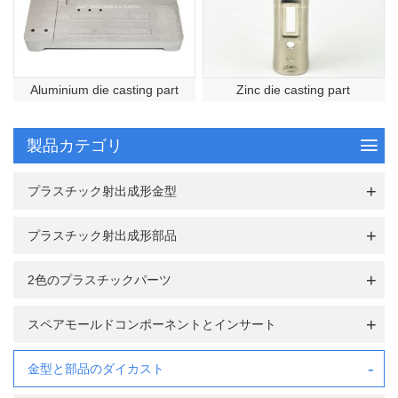
Aluminium die casting part
Zinc die casting part
製品カテゴリ
プラスチック射出成形金型
プラスチック射出成形部品
2色のプラスチックパーツ
スペアモールドコンポーネントとインサート
金型と部品のダイカスト