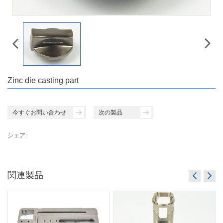
Zinc die casting part
今すぐお問い合わせ
次の製品
シェア:
関連製品