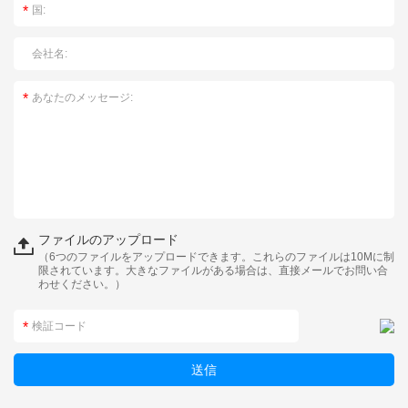
ファイルのアップロード
（6つのファイルをアップロードできます。これらのファイルは10Mに制
限されています。大きなファイルがある場合は、直接メールでお問い合
わせください。）