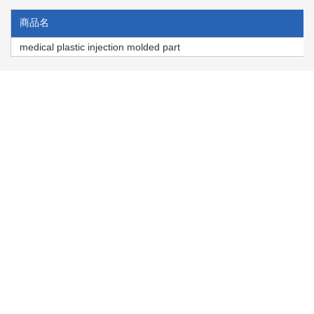
商品名
medical plastic injection molded part