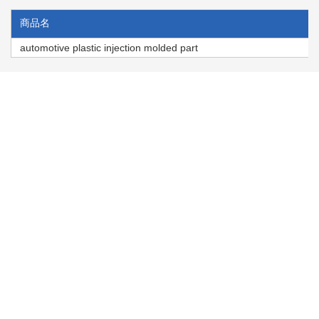
商品名
automotive plastic injection molded part