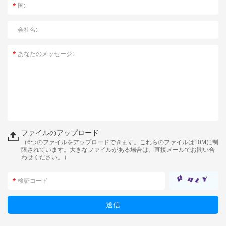
ファイルのアップロード
（6つのファイルをアップロードできます。これらのファイルは10Mに制
限されています。大きなファイルがある場合は、直接メールでお問い合
わせください。）