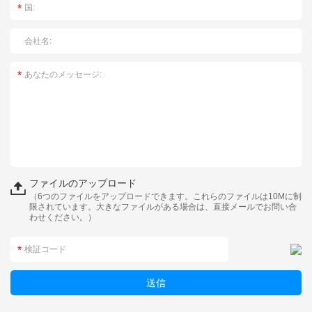
ファイルのアップロード
（6つのファイルをアップロードできます。これらのファイルは10Mに制
限されています。大きなファイルがある場合は、直接メールでお問い合
わせください。）