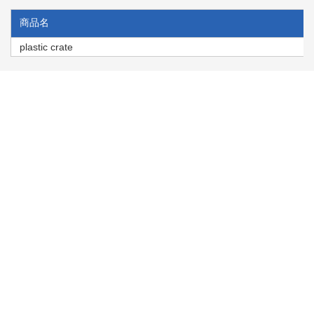
商品名
plastic crate