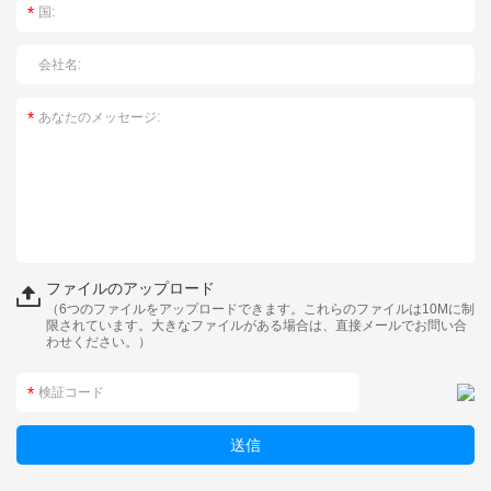
ファイルのアップロード
（6つのファイルをアップロードできます。これらのファイルは10Mに制
限されています。大きなファイルがある場合は、直接メールでお問い合
わせください。）