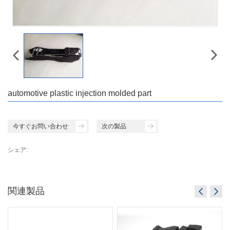
automotive plastic injection molded part
今すぐお問い合わせ
次の製品
シェア:
関連製品