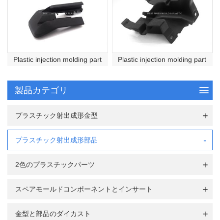
Plastic injection molding part
Plastic injection molding part
製品カテゴリ
プラスチック射出成形金型
プラスチック射出成形部品
2色のプラスチックパーツ
スペアモールドコンポーネントとインサート
金型と部品のダイカスト