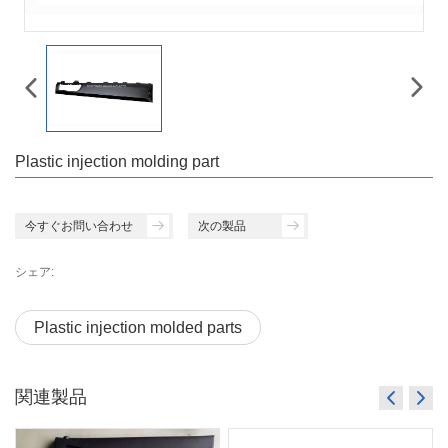
Plastic injection molding part
今すぐお問い合わせ
次の製品
シェア:
Plastic injection molded parts
関連製品