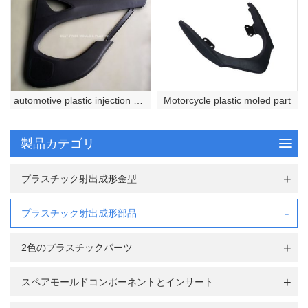
automotive plastic injection molded part
Motorcycle plastic moled part
製品カテゴリ
プラスチック射出成形金型
プラスチック射出成形部品
2色のプラスチックパーツ
スペアモールドコンポーネントとインサート