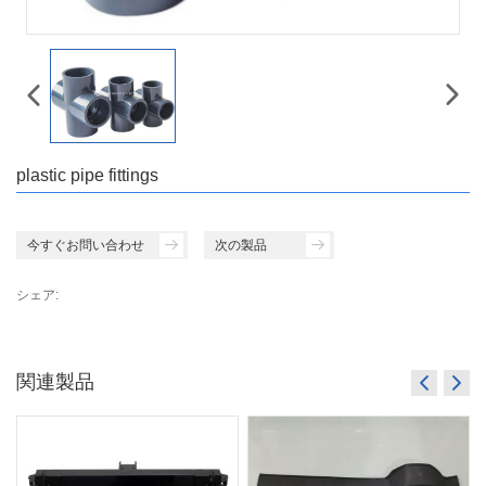
plastic pipe fittings
今すぐお問い合わせ
次の製品
シェア:
関連製品