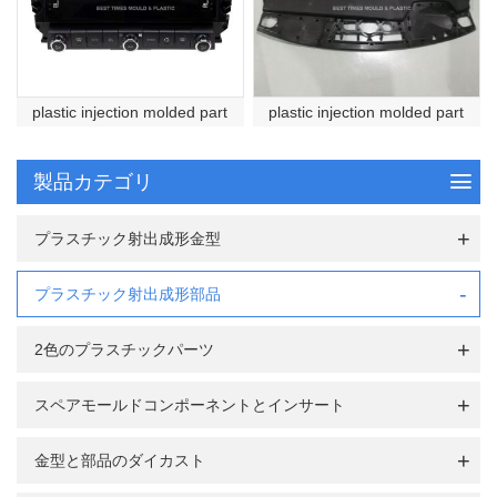
plastic injection molded part
plastic injection molded part
製品カテゴリ
プラスチック射出成形金型
プラスチック射出成形部品
2色のプラスチックパーツ
スペアモールドコンポーネントとインサート
金型と部品のダイカスト