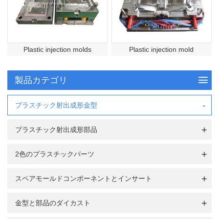
Plastic injection molds
Plastic injection mold
製品カテゴリ
プラスチック射出成形金型
プラスチック射出成形部品
2色のプラスチックパーツ
スペアモールドコンポーネントとインサート
金型と部品のダイカスト