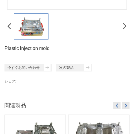
Plastic injection mold
今すぐお問い合わせ
次の製品
シェア:
関連製品