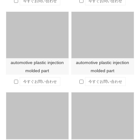
今すぐお問い合わせ
今すぐお問い合わせ
automotive plastic injection
automotive plastic injection
molded part
molded part
今すぐお問い合わせ
今すぐお問い合わせ