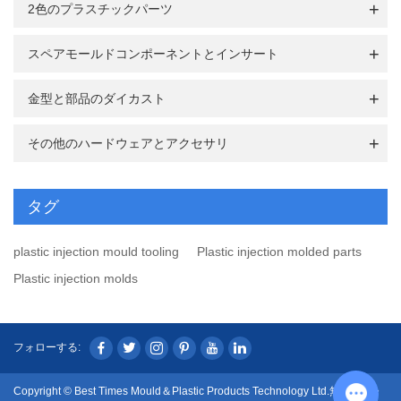
2色のプラスチックパーツ
スペアモールドコンポーネントとインサート
金型と部品のダイカスト
その他のハードウェアとアクセサリ
タグ
plastic injection mould tooling
Plastic injection molded parts
Plastic injection molds
フォローする:
Copyright © Best Times Mould＆Plastic Products Technology Ltd.無断複写・