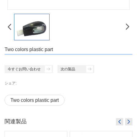
Two colors plastic part
今すぐお問い合わせ
次の製品
シェア:
Two colors plastic part
関連製品